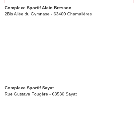
Complexe Sportif Alain Bresson
2Bis Allée du Gymnase - 63400 Chamalières
Complexe Sportif Sayat
Rue Gustave Fougère - 63530 Sayat