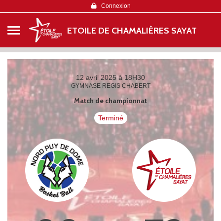
Panneau de gestion des cookies
Connexion
ETOILE DE CHAMALIÈRES SAYAT
12 avril 2025 à 18H30
GYMNASE REGIS CHABERT
Match de championnat
Terminé