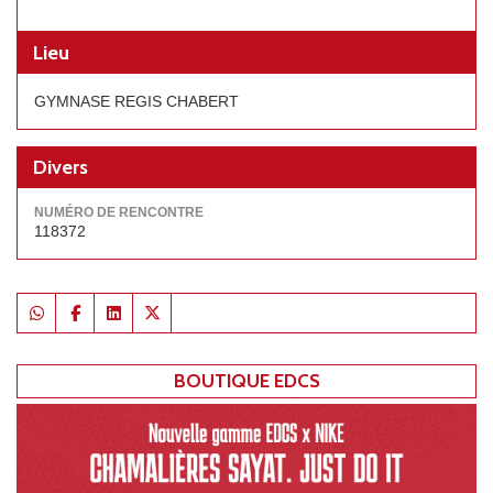
Lieu
GYMNASE REGIS CHABERT
Divers
NUMÉRO DE RENCONTRE
118372
BOUTIQUE EDCS